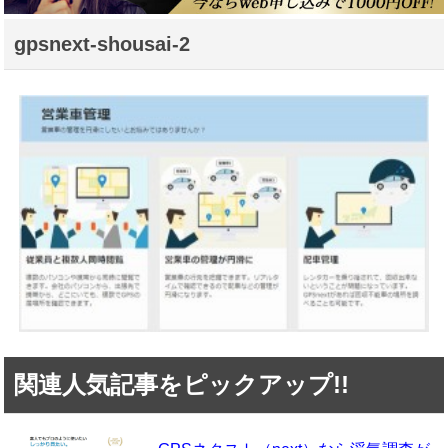
gpsnext-shousai-2
関連人気記事をピックアップ!!