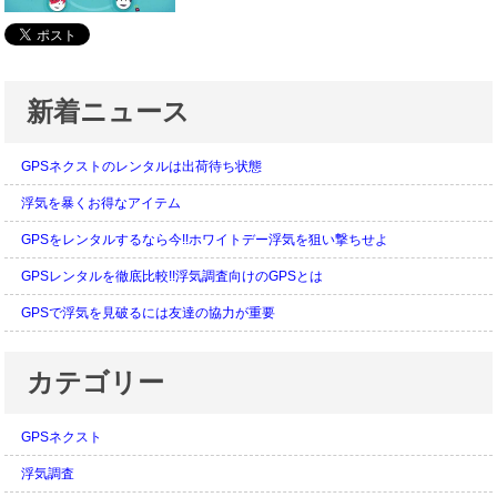
新着ニュース
GPSネクストのレンタルは出荷待ち状態
浮気を暴くお得なアイテム
GPSをレンタルするなら今!!ホワイトデー浮気を狙い撃ちせよ
GPSレンタルを徹底比較!!浮気調査向けのGPSとは
GPSで浮気を見破るには友達の協力が重要
カテゴリー
GPSネクスト
浮気調査