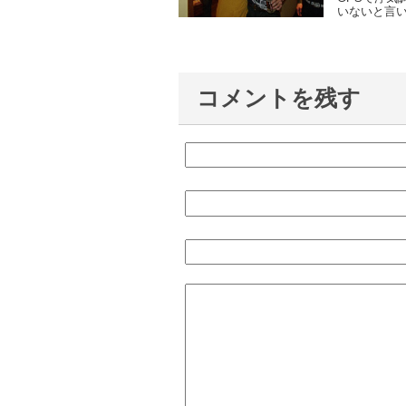
いないと言い
コメントを残す