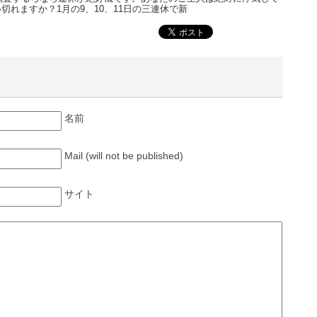
切れますか？1月の9、10、11日の三連休で新
名前
Mail (will not be published)
サイト