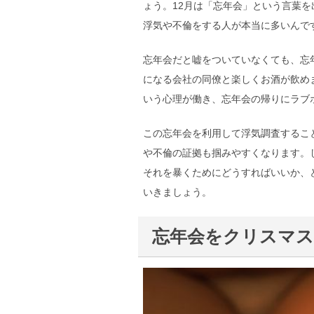
ょう。12月は「忘年会」という言葉
浮気や不倫をする人が本当に多いんで
忘年会だと嘘をついていなくても、忘
になる会社の同僚と楽しくお酒が飲め
いう心理が働き、忘年会の帰りにラブ
この忘年会を利用して浮気調査するこ
や不倫の証拠も掴みやすくなります。
それを暴くためにどうすればいいか、
いきましょう。
忘年会をクリスマス