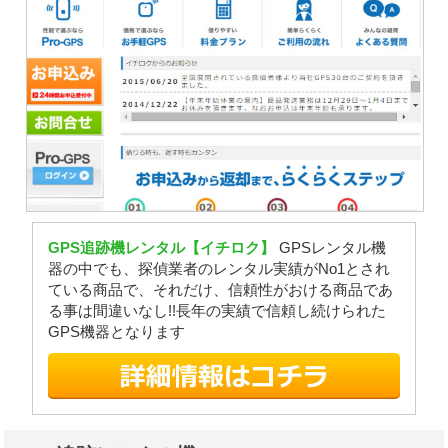
GPS追跡機レンタル【イチロク】
GPSレンタル機
器の中でも、探偵業者のレンタル実績がNo1とされ
ている商品で、それだけ、信頼性がおける商品であ
る事は間違いなし!!長年の実績で信頼し続けられた
GPS機器となります