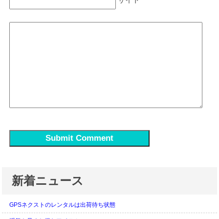
新着ニュース
GPSネクストのレンタルは出荷待ち状態