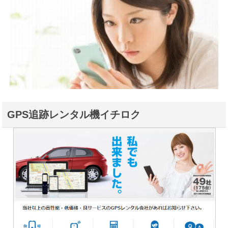
GPS追跡レンタル機イチロク