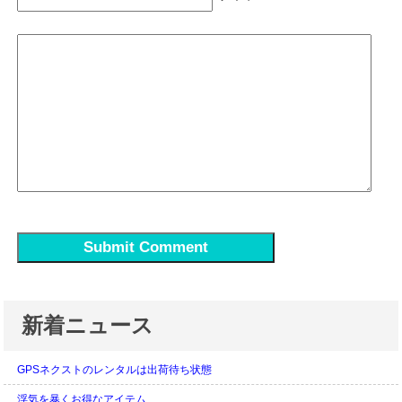
新着ニュース
GPSネクストのレンタルは出荷待ち状態
浮気を暴くお得なアイテム