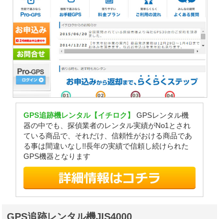
GPS追跡機レンタル【イチロク】
GPSレンタル機
器の中でも、探偵業者のレンタル実績がNo1とされ
ている商品で、それだけ、信頼性がおける商品であ
る事は間違いなし!!長年の実績で信頼し続けられた
GPS機器となります
GPS追跡レンタル機JIS4000