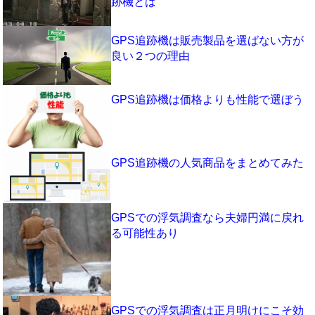
跡機とは
GPS追跡機は販売製品を選ばない方が
良い２つの理由
GPS追跡機は価格よりも性能で選ぼう
GPS追跡機の人気商品をまとめてみた
GPSでの浮気調査なら夫婦円満に戻れ
る可能性あり
GPSでの浮気調査は正月明けにこそ効