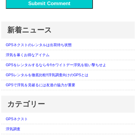
新着ニュース
GPSネクストのレンタルは出荷待ち状態
浮気を暴くお得なアイテム
GPSをレンタルするなら今!!ホワイトデー浮気を狙い撃ちせよ
GPSレンタルを徹底比較!!浮気調査向けのGPSとは
GPSで浮気を見破るには友達の協力が重要
カテゴリー
GPSネクスト
浮気調査