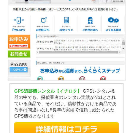
GPS追跡機レンタル【イチロク】
GPSレンタル機
器の中でも、探偵業者のレンタル実績がNo1とされ
ている商品で、それだけ、信頼性がおける商品であ
る事は間違いなし!!長年の実績で信頼し続けられた
GPS機器となります