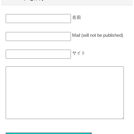
名前
Mail (will not be published)
サイト