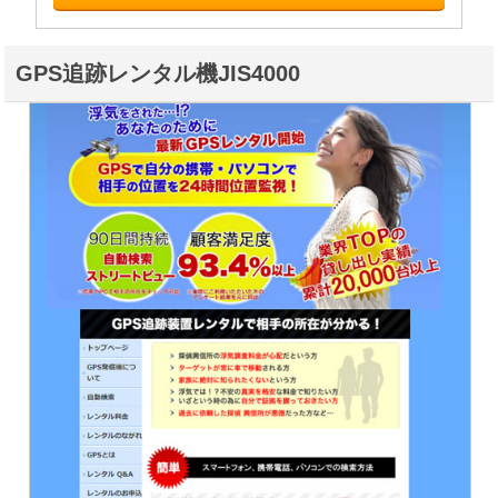
GPS追跡レンタル機JIS4000