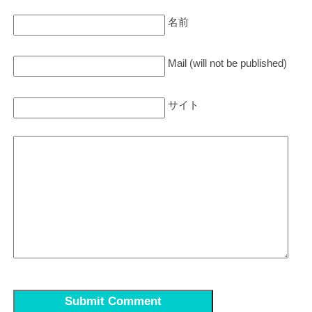
名前
Mail (will not be published)
サイト