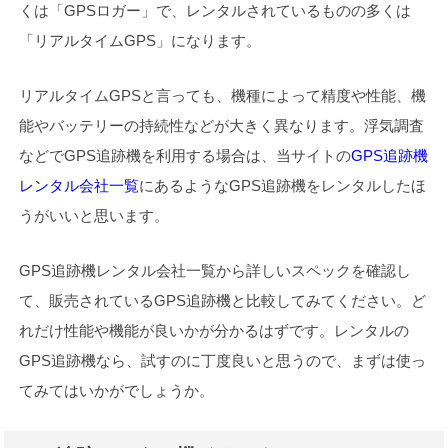
くは「GPSロガー」で、レンタルされているものの多くは
「リアルタイムGPS」になります。
リアルタイムGPSと言っても、機種によって精度や性能、機
能やバッテリーの持続性などが大きく異なります。浮気調査
などでGPS追跡機を利用する場合は、当サイトの
GPS追跡機
レンタル会社一覧
にあるようなGPS追跡機をレンタルしたほ
うがいいと思います。
GPS追跡機レンタル会社一覧から詳しいスペックを確認し
て、販売されているGPS追跡機と比較してみてください。ど
れだけ性能や機能が良いかが分かるはずです。レンタルの
GPS追跡機なら、試すのに丁度良いと思うので、まずは使っ
てみてはいかがでしょうか。