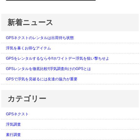
新着ニュース
GPSネクストのレンタルは出荷待ち状態
浮気を暴くお得なアイテム
GPSをレンタルするなら今!!ホワイトデー浮気を狙い撃ちせよ
GPSレンタルを徹底比較!!浮気調査向けのGPSとは
GPSで浮気を見破るには友達の協力が重要
カテゴリー
GPSネクスト
浮気調査
素行調査