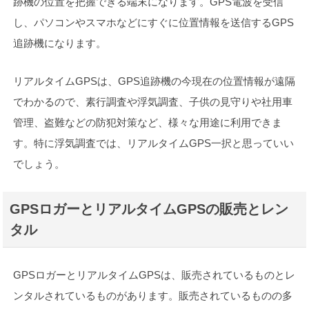
跡機の位置を把握できる端末になります。GPS電波を受信
し、パソコンやスマホなどにすぐに位置情報を送信するGPS
追跡機になります。
リアルタイムGPSは、GPS追跡機の今現在の位置情報が遠隔
でわかるので、素行調査や浮気調査、子供の見守りや社用車
管理、盗難などの防犯対策など、様々な用途に利用できま
す。特に浮気調査では、リアルタイムGPS一択と思っていい
でしょう。
GPSロガーとリアルタイムGPSの販売とレン
タル
GPSロガーとリアルタイムGPSは、販売されているものとレ
ンタルされているものがあります。販売されているものの多