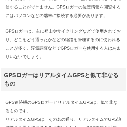
信することができません。GPSロガーの位置情報を閲覧する
にはパソコンなどの端末に接続する必要があります。
GPSロガーは、主に登山やサイクリングなどで使用されてお
り、どこをどう通ったかなどの経路を管理するのに使われる
ことが多く、浮気調査などでGPSロガーを使用する人はあま
りいないでしょう。
GPSロガーはリアルタイムGPSと似て非なる
もの
GPS追跡機のGPSロガーとリアルタイムGPSは、似て非な
るものです。
リアルタイムGPSは、その名の通り、リアルタイムでGPS追