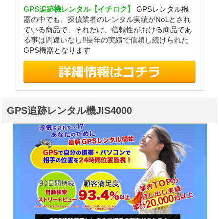
GPS追跡機レンタル【イチロク】
GPSレンタル機
器の中でも、探偵業者のレンタル実績がNo1とされ
ている商品で、それだけ、信頼性がおける商品であ
る事は間違いなし!!長年の実績で信頼し続けられた
GPS機器となります
GPS追跡レンタル機JIS4000