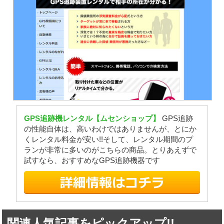
GPS追跡機レンタル【ムセンショップ】
GPS追跡
の性能自体は、高いわけではありませんが、とにか
くレンタル料金が安い!!そして、レンタル期間のプ
ランが非常に多いのがこちらの商品。とりあえずで
試すなら、おすすめなGPS追跡機器です
関連人気記事をピックアップ!!