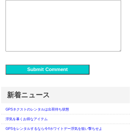
新着ニュース
GPSネクストのレンタルは出荷待ち状態
浮気を暴くお得なアイテム
GPSをレンタルするなら今!!ホワイトデー浮気を狙い撃ちせよ