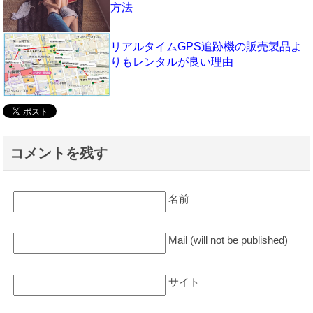
方法
リアルタイムGPS追跡機の販売製品よ
りもレンタルが良い理由
コメントを残す
名前
Mail (will not be published)
サイト