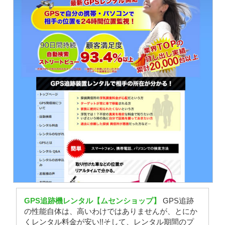
GPS追跡機レンタル【ムセンショップ】
GPS追跡
の性能自体は、高いわけではありませんが、とにか
くレンタル料金が安い!!そして、レンタル期間のプ