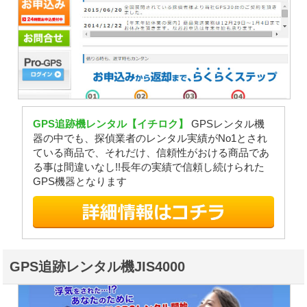
GPS追跡機レンタル【イチロク】
GPSレンタル機
器の中でも、探偵業者のレンタル実績がNo1とされ
ている商品で、それだけ、信頼性がおける商品であ
る事は間違いなし!!長年の実績で信頼し続けられた
GPS機器となります
GPS追跡レンタル機JIS4000