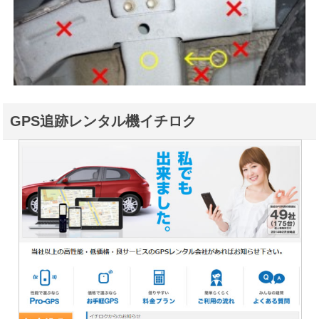
GPS追跡レンタル機イチロク