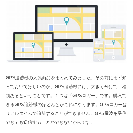
GPS追跡機の人気商品をまとめてみました。その前にまず知
っておいてほしいのが、GPS追跡機には、大きく分けて二種
類あるということです。１つは「GPSロガー」です。購入で
きるGPS追跡機のほとんどがこれになります。GPSロガーは
リアルタイムで追跡することができません。GPS電波を受信
できても送信することができないからです。