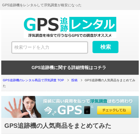
GPS追跡機をレンタルして浮気調査が格安になった
GPS追跡機に関する詳細情報はコチラ
GPS追跡機のレンタル商品で浮気調査 TOP
投稿
GPS追跡機の人気商品をまとめてみ
た
GPS追跡機の人気商品をまとめてみた