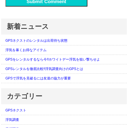
新着ニュース
GPSネクストのレンタルは出荷待ち状態
浮気を暴くお得なアイテム
GPSをレンタルするなら今!!ホワイトデー浮気を狙い撃ちせよ
GPSレンタルを徹底比較!!浮気調査向けのGPSとは
GPSで浮気を見破るには友達の協力が重要
カテゴリー
GPSネクスト
浮気調査