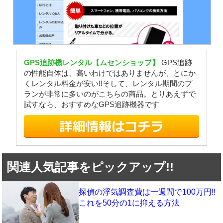
GPS追跡機レンタル【ムセンショップ】
GPS追跡
の性能自体は、高いわけではありませんが、とにか
くレンタル料金が安い!!そして、レンタル期間のプ
ランが非常に多いのがこちらの商品。とりあえずで
試すなら、おすすめなGPS追跡機器です
関連人気記事をピックアップ!!
探偵の浮気調査費は一週間で100万円!!
これを50分の1に抑える方法