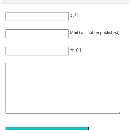
名前
Mail (will not be published)
サイト