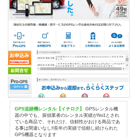
GPS追跡機レンタル【イチロク】
GPSレンタル機
器の中でも、探偵業者のレンタル実績がNo1とされ
ている商品で、それだけ、信頼性がおける商品であ
る事は間違いなし!!長年の実績で信頼し続けられた
GPS機器となります