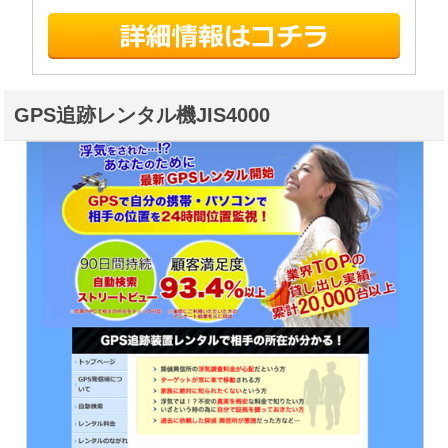
GPS追跡レンタル機JIS4000