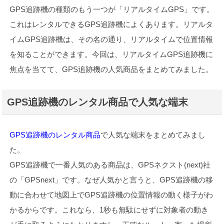
GPS追跡機の種類のもう一つが「リアルタイムGPS」です。
これはレンタルできるGPS追跡機によくあります。リアルタ
イムGPS追跡機は、その名の通り、リアルタイムで位置情報
を知ることができます。今回は、リアルタイムGPS追跡機に
焦点を当てて、GPS追跡機の人気商品をまとめてみました。
GPS追跡機のレンタル商品で人気な端末
GPS追跡機のレンタル商品
で人気な端末をまとめてみまし
た。
GPS追跡機で一番人気のある商品は、GPSネクスト(next)社
の「GPSnext」です。なぜ人気かと言うと、GPS追跡機の移
動に合わせて地図上でGPS追跡機の位置情報の動く様子がわ
かるからです。これなら、1秒も無駄にせずに対象者の動き