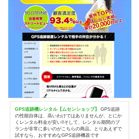
GPS追跡機レンタル【ムセンショップ】
GPS追跡
の性能自体は、高いわけではありませんが、とにか
くレンタル料金が安い!!そして、レンタル期間のプ
ランが非常に多いのがこちらの商品。とりあえずで
試すなら、おすすめなGPS追跡機器です