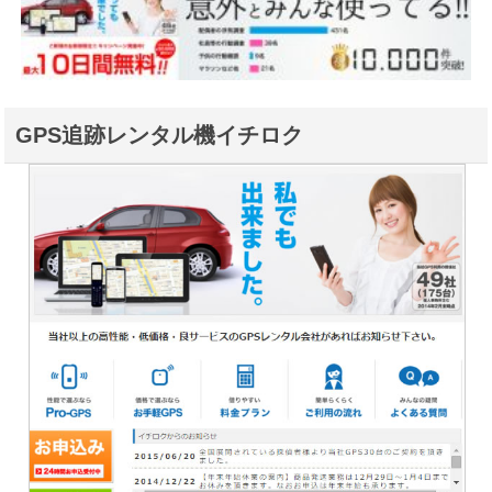
GPS追跡レンタル機イチロク