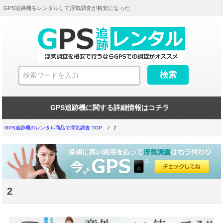
GPS追跡機をレンタルして浮気調査が格安になった
GPS追跡機に関する詳細情報はコチラ
GPS追跡機のレンタル商品で浮気調査 TOP
2
2