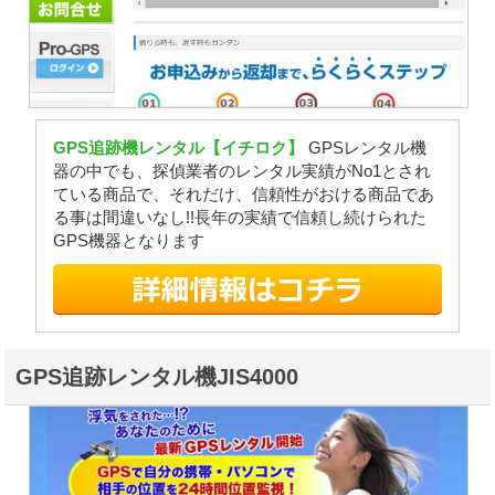
GPS追跡機レンタル【イチロク】
GPSレンタル機
器の中でも、探偵業者のレンタル実績がNo1とされ
ている商品で、それだけ、信頼性がおける商品であ
る事は間違いなし!!長年の実績で信頼し続けられた
GPS機器となります
GPS追跡レンタル機JIS4000