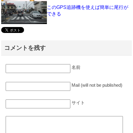
このGPS追跡機を使えば簡単に尾行が
できる
コメントを残す
名前
Mail (will not be published)
サイト