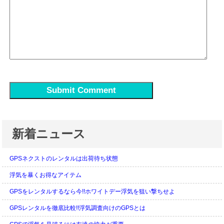
新着ニュース
GPSネクストのレンタルは出荷待ち状態
浮気を暴くお得なアイテム
GPSをレンタルするなら今!!ホワイトデー浮気を狙い撃ちせよ
GPSレンタルを徹底比較!!浮気調査向けのGPSとは