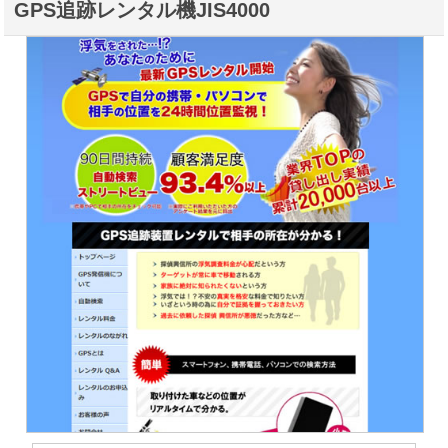
GPS追跡レンタル機JIS4000