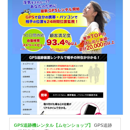
GPS追跡機レンタル【ムセンショップ】
GPS追跡