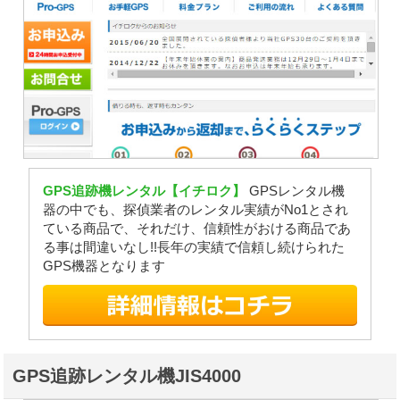
GPS追跡機レンタル【イチロク】
GPSレンタル機
器の中でも、探偵業者のレンタル実績がNo1とされ
ている商品で、それだけ、信頼性がおける商品であ
る事は間違いなし!!長年の実績で信頼し続けられた
GPS機器となります
GPS追跡レンタル機JIS4000