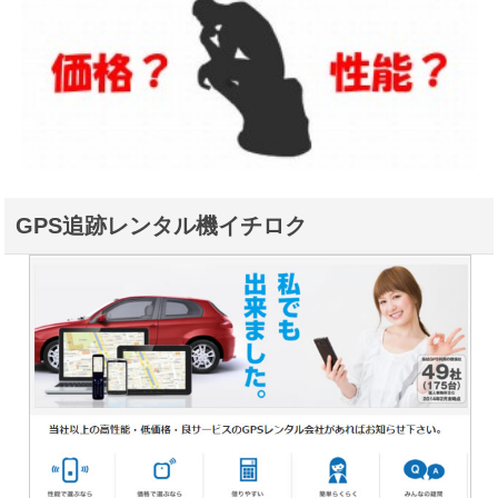
GPS追跡レンタル機イチロク