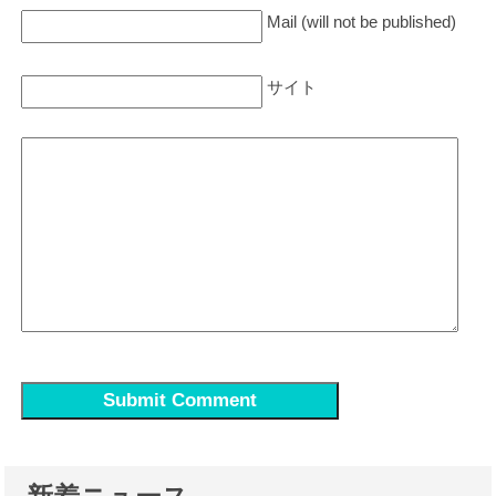
Mail (will not be published)
サイト