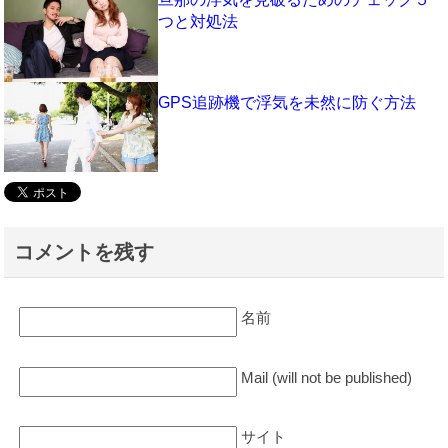
つと対処法
GPS追跡機で浮気を未然に防ぐ方法
コメントを残す
名前
Mail (will not be published)
サイト