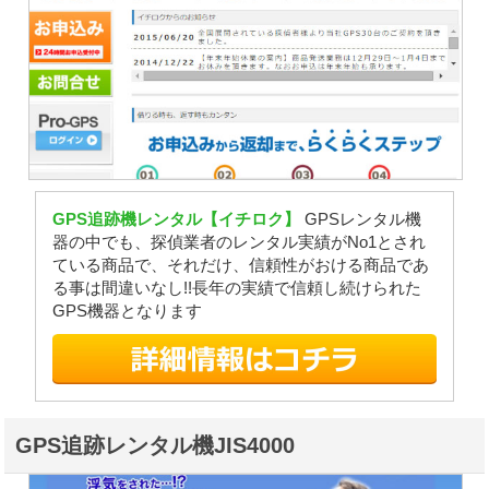
GPS追跡機レンタル【イチロク】
GPSレンタル機
器の中でも、探偵業者のレンタル実績がNo1とされ
ている商品で、それだけ、信頼性がおける商品であ
る事は間違いなし!!長年の実績で信頼し続けられた
GPS機器となります
GPS追跡レンタル機JIS4000