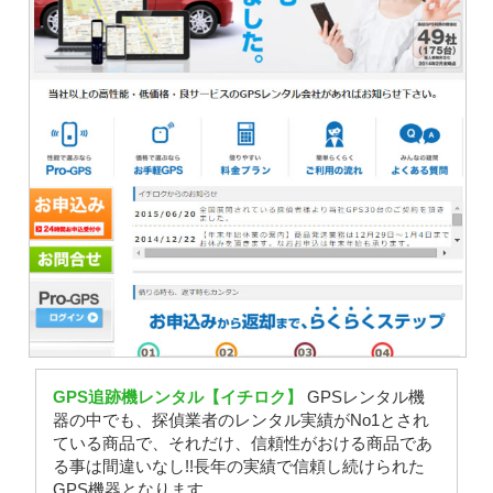
GPS追跡機レンタル【イチロク】
GPSレンタル機
器の中でも、探偵業者のレンタル実績がNo1とされ
ている商品で、それだけ、信頼性がおける商品であ
る事は間違いなし!!長年の実績で信頼し続けられた
GPS機器となります