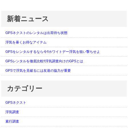
新着ニュース
GPSネクストのレンタルは出荷待ち状態
浮気を暴くお得なアイテム
GPSをレンタルするなら今!!ホワイトデー浮気を狙い撃ちせよ
GPSレンタルを徹底比較!!浮気調査向けのGPSとは
GPSで浮気を見破るには友達の協力が重要
カテゴリー
GPSネクスト
浮気調査
素行調査