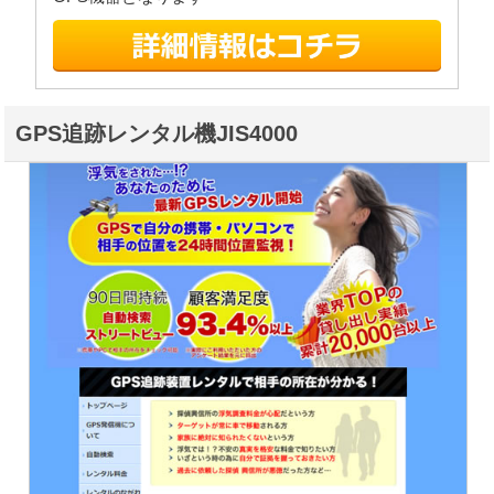
GPS追跡レンタル機JIS4000