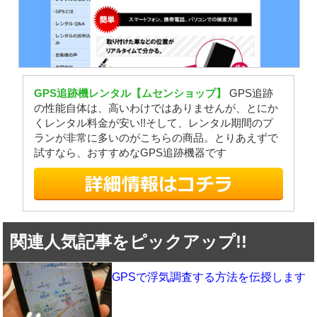
GPS追跡機レンタル【ムセンショップ】
GPS追跡
の性能自体は、高いわけではありませんが、とにか
くレンタル料金が安い!!そして、レンタル期間のプ
ランが非常に多いのがこちらの商品。とりあえずで
試すなら、おすすめなGPS追跡機器です
関連人気記事をピックアップ!!
GPSで浮気調査する方法を伝授します