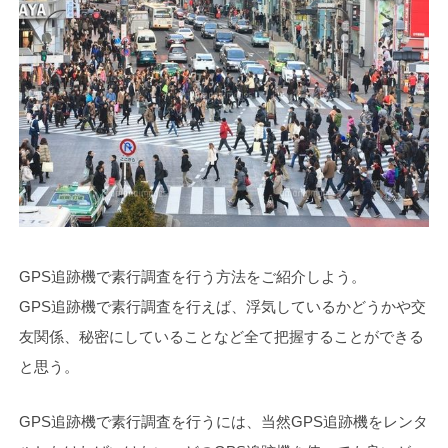
GPS追跡機で素行調査を行う方法をご紹介しよう。
GPS追跡機で素行調査を行えば、浮気しているかどうかや交
友関係、秘密にしていることなど全て把握することができる
と思う。
GPS追跡機で素行調査を行うには、当然GPS追跡機をレンタ