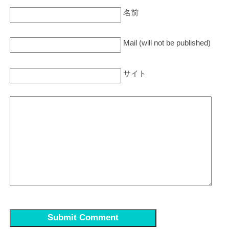
名前
Mail (will not be published)
サイト