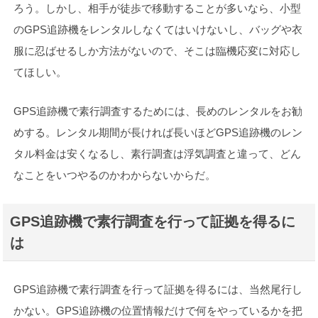
ろう。しかし、相手が徒歩で移動することが多いなら、小型
のGPS追跡機をレンタルしなくてはいけないし、バッグや衣
服に忍ばせるしか方法がないので、そこは臨機応変に対応し
てほしい。
GPS追跡機で素行調査するためには、長めのレンタルをお勧
めする。レンタル期間が長ければ長いほどGPS追跡機のレン
タル料金は安くなるし、素行調査は浮気調査と違って、どん
なことをいつやるのかわからないからだ。
GPS追跡機で素行調査を行って証拠を得るに
は
GPS追跡機で素行調査を行って証拠を得るには、当然尾行し
かない。GPS追跡機の位置情報だけで何をやっているかを把