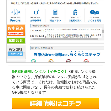
GPS追跡機レンタル【イチロク】
GPSレンタル機
器の中でも、探偵業者のレンタル実績がNo1とされ
ている商品で、それだけ、信頼性がおける商品であ
る事は間違いなし!!長年の実績で信頼し続けられた
GPS機器となります