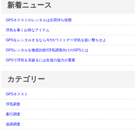
新着ニュース
GPSネクストのレンタルは出荷待ち状態
浮気を暴くお得なアイテム
GPSをレンタルするなら今!!ホワイトデー浮気を狙い撃ちせよ
GPSレンタルを徹底比較!!浮気調査向けのGPSとは
GPSで浮気を見破るには友達の協力が重要
カテゴリー
GPSネクスト
浮気調査
素行調査
追跡調査