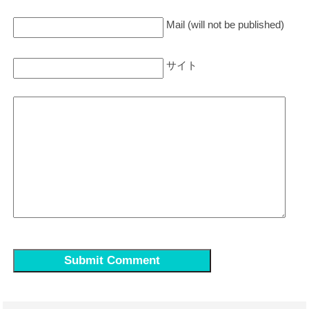
Mail (will not be published)
サイト