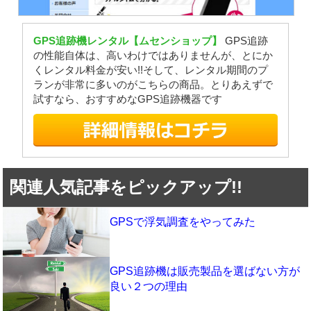
GPS追跡機レンタル【ムセンショップ】
GPS追跡
の性能自体は、高いわけではありませんが、とにか
くレンタル料金が安い!!そして、レンタル期間のプ
ランが非常に多いのがこちらの商品。とりあえずで
試すなら、おすすめなGPS追跡機器です
関連人気記事をピックアップ!!
GPSで浮気調査をやってみた
GPS追跡機は販売製品を選ばない方が
良い２つの理由