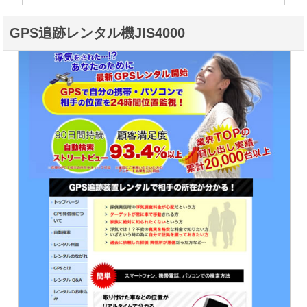
GPS追跡レンタル機JIS4000