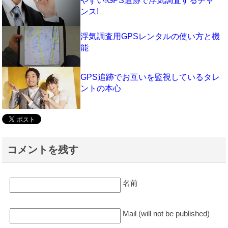
やすい!GPS追跡で浮気調査するチャ
ンス!
浮気調査用GPSレンタルの使い方と機
能
GPS追跡でお互いを監視しているタレ
ントの本心
コメントを残す
名前
Mail (will not be published)