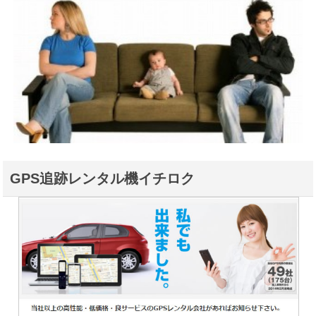
GPS追跡レンタル機イチロク