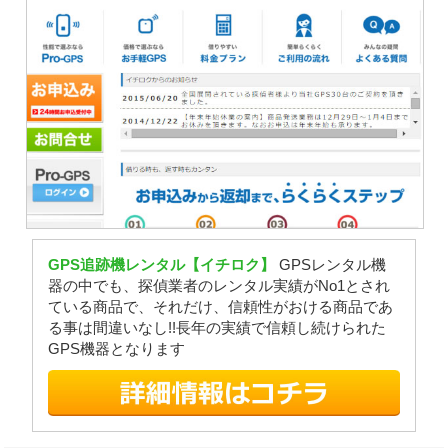
GPS追跡機レンタル【イチロク】
GPSレンタル機
器の中でも、探偵業者のレンタル実績がNo1とされ
ている商品で、それだけ、信頼性がおける商品であ
る事は間違いなし!!長年の実績で信頼し続けられた
GPS機器となります