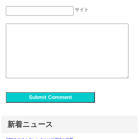
サイト
新着ニュース