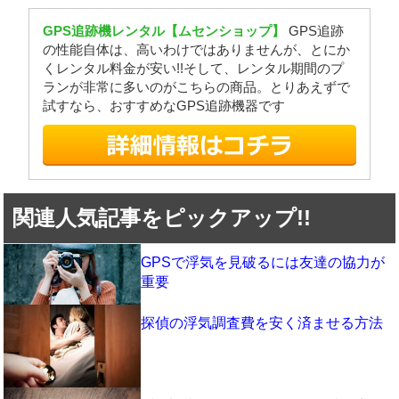
GPS追跡機レンタル【ムセンショップ】
GPS追跡
の性能自体は、高いわけではありませんが、とにか
くレンタル料金が安い!!そして、レンタル期間のプ
ランが非常に多いのがこちらの商品。とりあえずで
試すなら、おすすめなGPS追跡機器です
関連人気記事をピックアップ!!
GPSで浮気を見破るには友達の協力が
重要
探偵の浮気調査費を安く済ませる方法