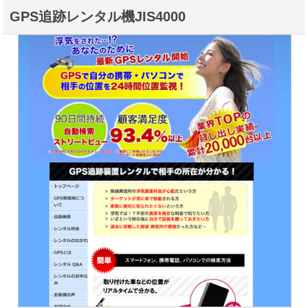
GPS追跡レンタル機JIS4000