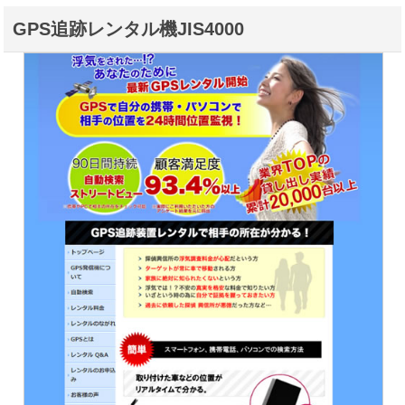
GPS追跡レンタル機JIS4000