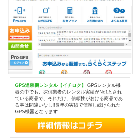
GPS追跡機レンタル【イチロク】
GPSレンタル機
器の中でも、探偵業者のレンタル実績がNo1とされ
ている商品で、それだけ、信頼性がおける商品であ
る事は間違いなし!!長年の実績で信頼し続けられた
GPS機器となります