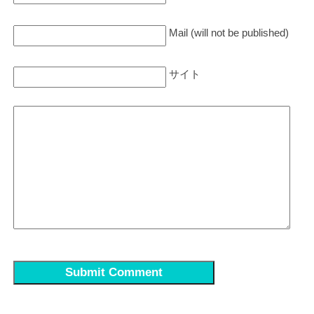
Mail (will not be published)
サイト