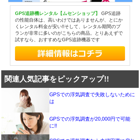
GPS追跡機レンタル【ムセンショップ】
GPS追跡
の性能自体は、高いわけではありませんが、とにか
くレンタル料金が安い!!そして、レンタル期間のプ
ランが非常に多いのがこちらの商品。とりあえずで
試すなら、おすすめなGPS追跡機器です
関連人気記事をピックアップ!!
GPSでの浮気調査で失敗しないために
は
GPSでの浮気調査が20,000円で可能
に!!