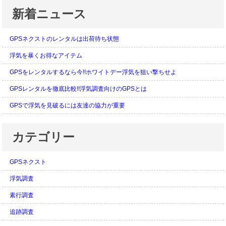
新着ニュース
GPSネクストのレンタルは出荷待ち状態
浮気を暴くお得なアイテム
GPSをレンタルするなら今!!ホワイトデー浮気を狙い撃ちせよ
GPSレンタルを徹底比較!!浮気調査向けのGPSとは
GPSで浮気を見破るには友達の協力が重要
カテゴリー
GPSネクスト
浮気調査
素行調査
追跡調査