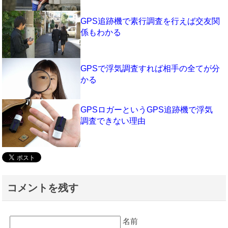
GPS追跡機で素行調査を行えば交友関
係もわかる
GPSで浮気調査すれば相手の全てが分
かる
GPSロガーというGPS追跡機で浮気
調査できない理由
コメントを残す
名前