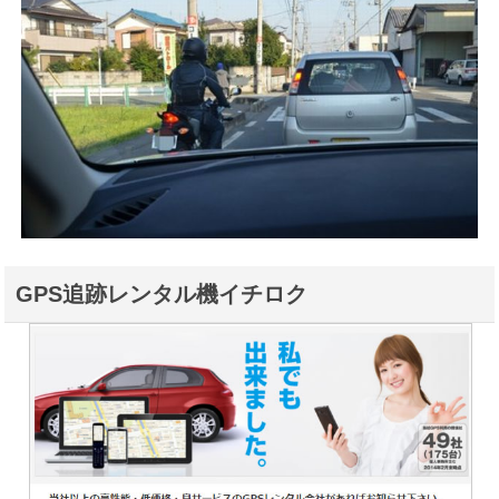
GPS追跡レンタル機イチロク