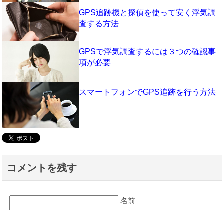
GPS追跡機と探偵を使って安く浮気調
査する方法
GPSで浮気調査するには３つの確認事
項が必要
スマートフォンでGPS追跡を行う方法
コメントを残す
名前