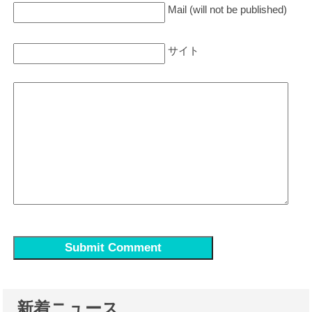
Mail (will not be published)
サイト
新着ニュース