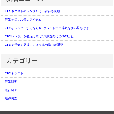
GPSネクストのレンタルは出荷待ち状態
浮気を暴くお得なアイテム
GPSをレンタルするなら今!!ホワイトデー浮気を狙い撃ちせよ
GPSレンタルを徹底比較!!浮気調査向けのGPSとは
GPSで浮気を見破るには友達の協力が重要
カテゴリー
GPSネクスト
浮気調査
素行調査
追跡調査