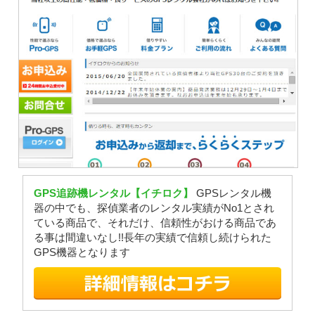
GPS追跡機レンタル【イチロク】
GPSレンタル機
器の中でも、探偵業者のレンタル実績がNo1とされ
ている商品で、それだけ、信頼性がおける商品であ
る事は間違いなし!!長年の実績で信頼し続けられた
GPS機器となります