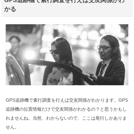
GPS追跡機で素行調査を行えば交友関係がわ
かる
GPS追跡機で素行調査を行えば交友関係がわかります。GPS
追跡機の位置情報だけで交友関係がわかるの？と思うかもし
れませんね。当然、わからないので、ここは尾行しかありま
せん。