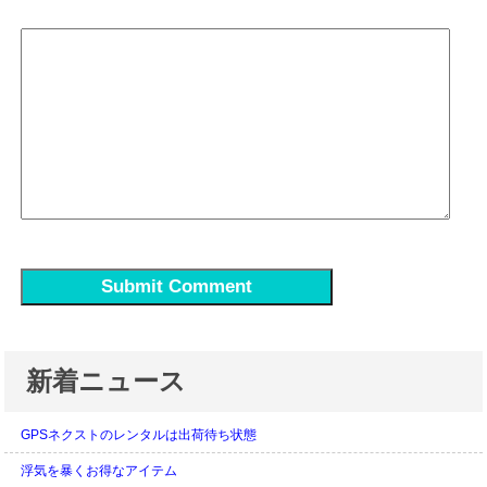
新着ニュース
GPSネクストのレンタルは出荷待ち状態
浮気を暴くお得なアイテム