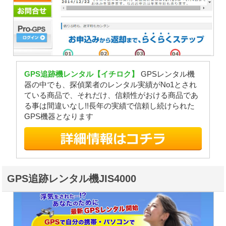
GPS追跡機レンタル【イチロク】
GPSレンタル機
器の中でも、探偵業者のレンタル実績がNo1とされ
ている商品で、それだけ、信頼性がおける商品であ
る事は間違いなし!!長年の実績で信頼し続けられた
GPS機器となります
GPS追跡レンタル機JIS4000