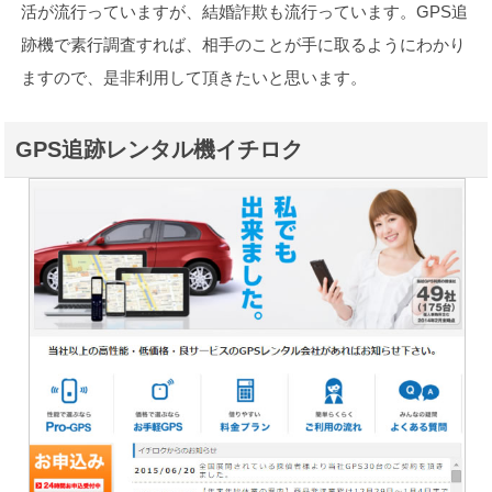
活が流行っていますが、結婚詐欺も流行っています。GPS追
跡機で素行調査すれば、相手のことが手に取るようにわかり
ますので、是非利用して頂きたいと思います。
GPS追跡レンタル機イチロク