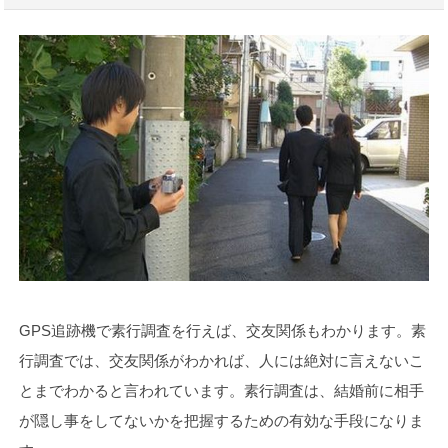
GPS追跡機で素行調査を行えば、交友関係もわかります。素
行調査では、交友関係がわかれば、人には絶対に言えないこ
とまでわかると言われています。素行調査は、結婚前に相手
が隠し事をしてないかを把握するための有効な手段になりま