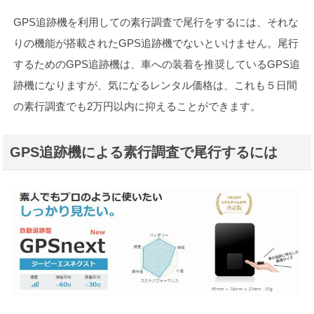
GPS追跡機を利用しての素行調査で尾行をするには、それな
りの機能が搭載されたGPS追跡機でないといけません。尾行
するためのGPS追跡機は、車への装着を推奨しているGPS追
跡機になりますが、気になるレンタル価格は、これも５日間
の素行調査でも2万円以内に抑えることができます。
GPS追跡機による素行調査で尾行するには