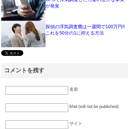
が発覚
探偵の浮気調査費は一週間で100万円!!
これを50分の1に抑える方法
コメントを残す
名前
Mail (will not be published)
サイト