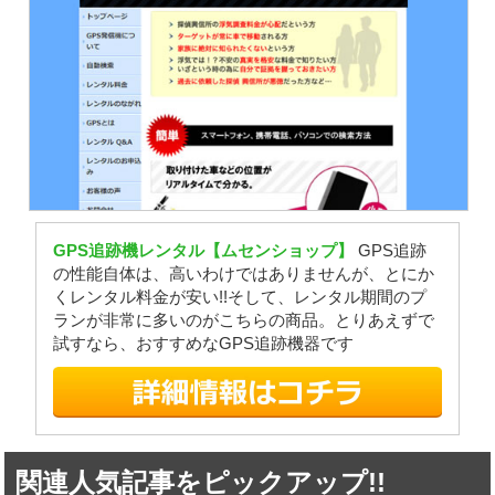
GPS追跡機レンタル【ムセンショップ】
GPS追跡
の性能自体は、高いわけではありませんが、とにか
くレンタル料金が安い!!そして、レンタル期間のプ
ランが非常に多いのがこちらの商品。とりあえずで
試すなら、おすすめなGPS追跡機器です
関連人気記事をピックアップ!!