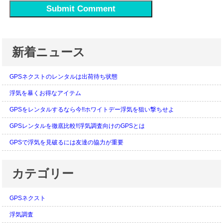
新着ニュース
GPSネクストのレンタルは出荷待ち状態
浮気を暴くお得なアイテム
GPSをレンタルするなら今!!ホワイトデー浮気を狙い撃ちせよ
GPSレンタルを徹底比較!!浮気調査向けのGPSとは
GPSで浮気を見破るには友達の協力が重要
カテゴリー
GPSネクスト
浮気調査