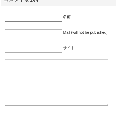
名前
Mail (will not be published)
サイト