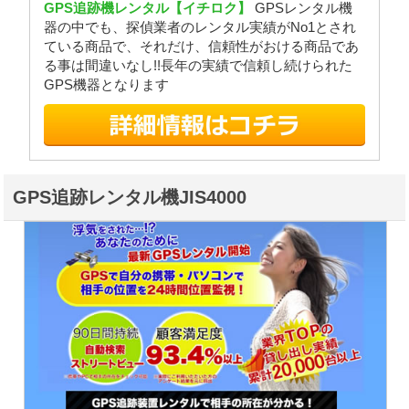
GPS追跡機レンタル【イチロク】
GPSレンタル機
器の中でも、探偵業者のレンタル実績がNo1とされ
ている商品で、それだけ、信頼性がおける商品であ
る事は間違いなし!!長年の実績で信頼し続けられた
GPS機器となります
GPS追跡レンタル機JIS4000